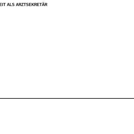
EIT ALS ARZTSEKRETÄR