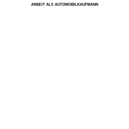
ARBEIT ALS AUTOMOBILKAUFMANN