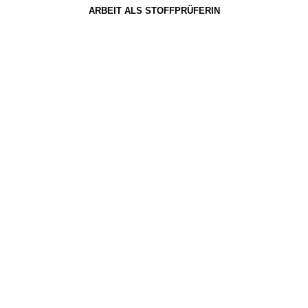
ARBEIT ALS STOFFPRÜFERIN