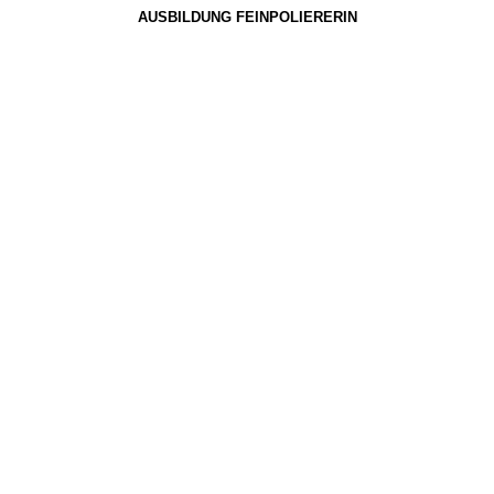
AUSBILDUNG FEINPOLIERERIN