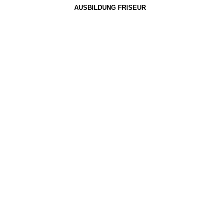
AUSBILDUNG FRISEUR