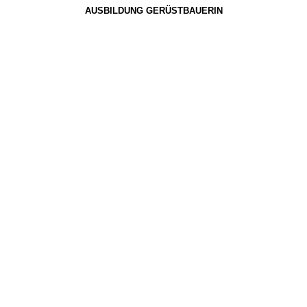
AUSBILDUNG GERÜSTBAUERIN