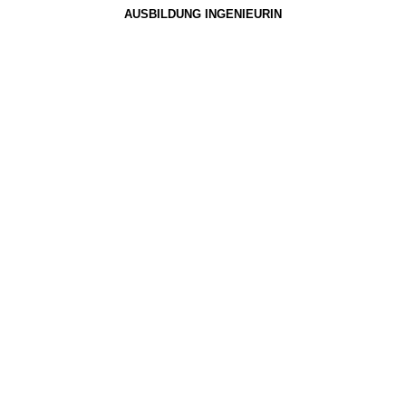
AUSBILDUNG INGENIEURIN