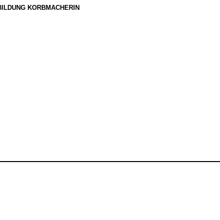
BILDUNG KORBMACHERIN