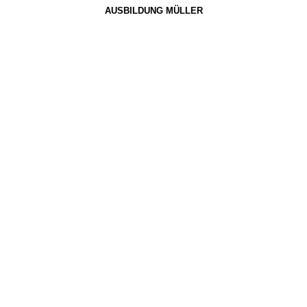
AUSBILDUNG MÜLLER