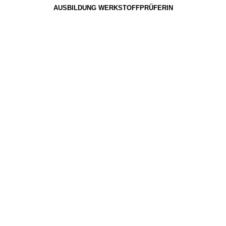
AUSBILDUNG WERKSTOFFPRÜFERIN