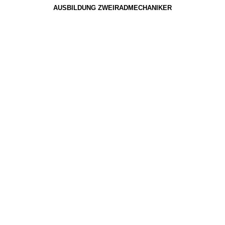
AUSBILDUNG ZWEIRADMECHANIKER