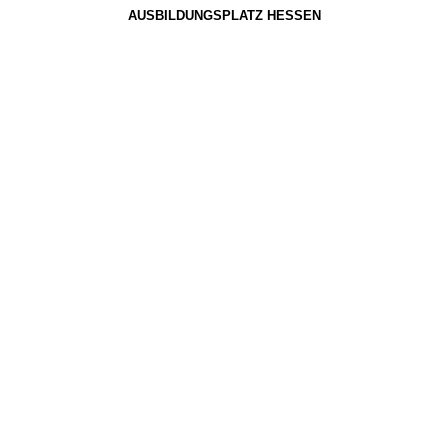
AUSBILDUNGSPLATZ HESSEN