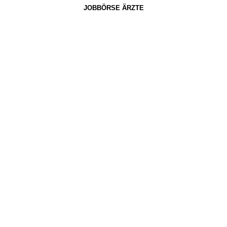
JOBBÖRSE ÄRZTE