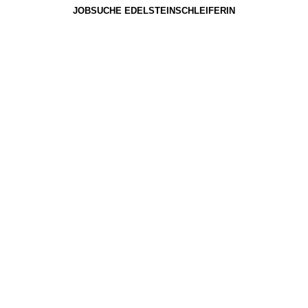
JOBSUCHE EDELSTEINSCHLEIFERIN