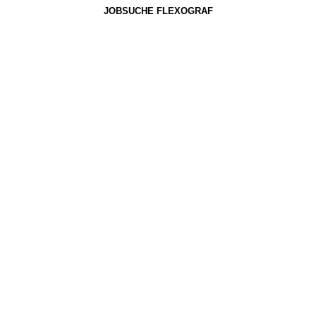
JOBSUCHE FLEXOGRAF