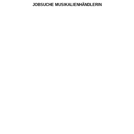
JOBSUCHE MUSIKALIENHÄNDLERIN