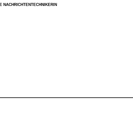
E NACHRICHTENTECHNIKERIN