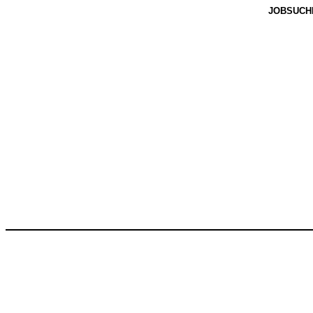
JOBSUCH