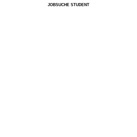
JOBSUCHE STUDENT