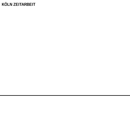
KÖLN ZEITARBEIT