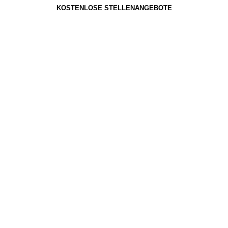
KOSTENLOSE STELLENANGEBOTE