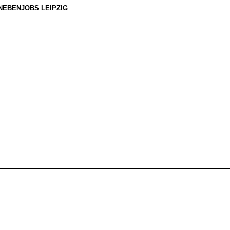
NEBENJOBS LEIPZIG