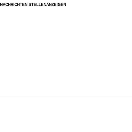
NACHRICHTEN STELLENANZEIGEN