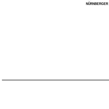
NÜRNBERGER 