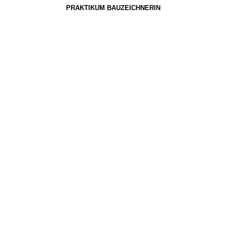
PRAKTIKUM BAUZEICHNERIN