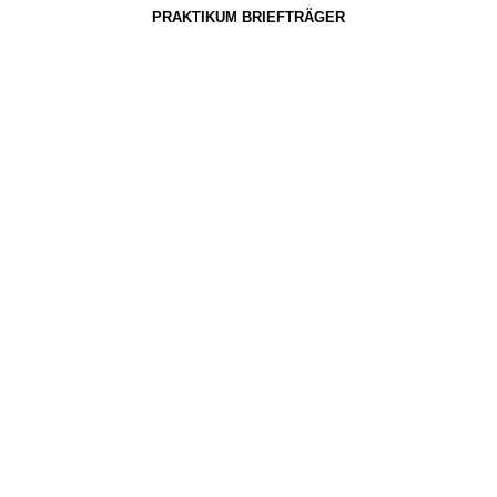
PRAKTIKUM BRIEFTRÄGER