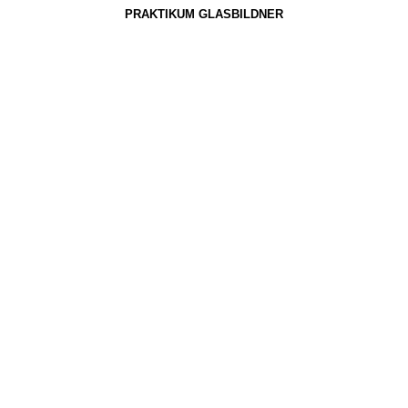
PRAKTIKUM GLASBILDNER