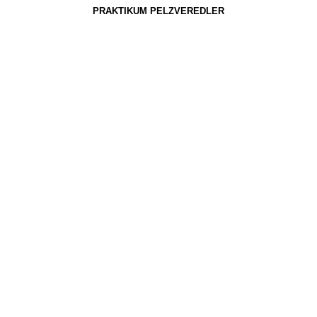
PRAKTIKUM PELZVEREDLER