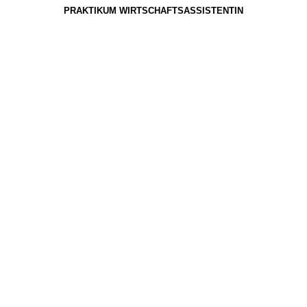
PRAKTIKUM WIRTSCHAFTSASSISTENTIN