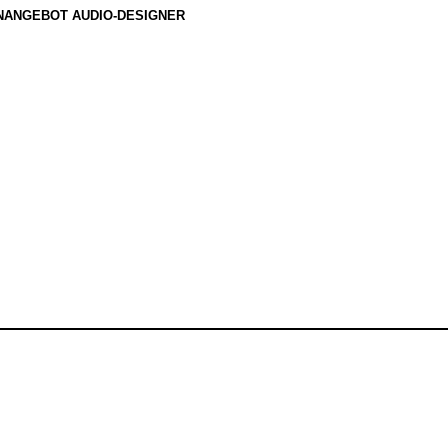
NANGEBOT AUDIO-DESIGNER