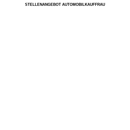
STELLENANGEBOT AUTOMOBILKAUFFRAU