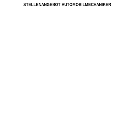
STELLENANGEBOT AUTOMOBILMECHANIKER