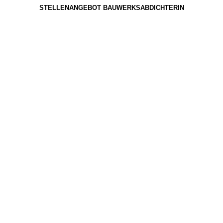
STELLENANGEBOT BAUWERKSABDICHTERIN