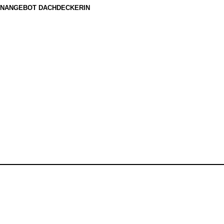
NANGEBOT DACHDECKERIN