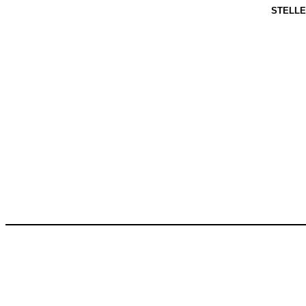
STELLE