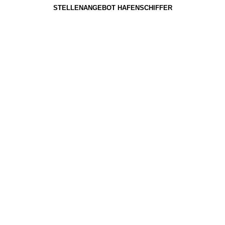
STELLENANGEBOT HAFENSCHIFFER