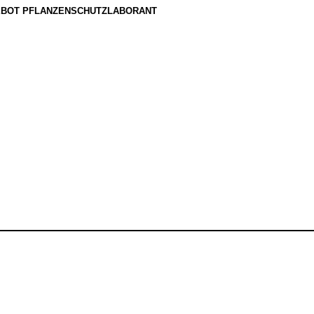
BOT PFLANZENSCHUTZLABORANT