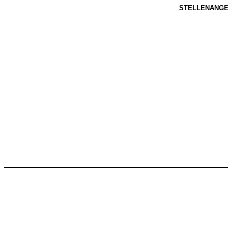
STELLENANGE