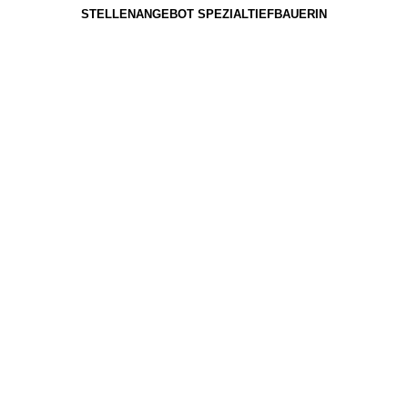
STELLENANGEBOT SPEZIALTIEFBAUERIN