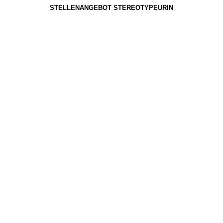
STELLENANGEBOT STEREOTYPEURIN