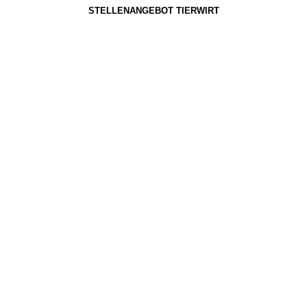
STELLENANGEBOT TIERWIRT