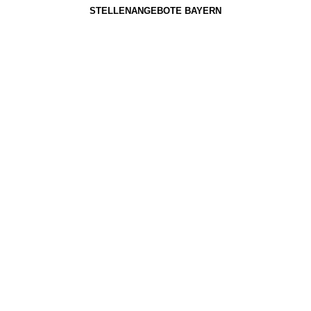
STELLENANGEBOTE BAYERN