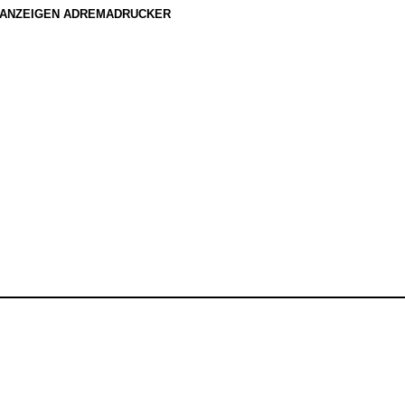
ANZEIGEN ADREMADRUCKER