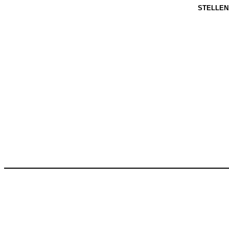
STELLEN