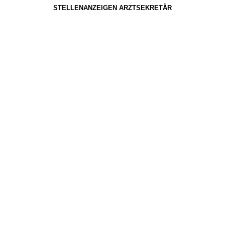
STELLENANZEIGEN ARZTSEKRETÄR