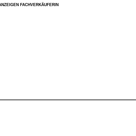
ANZEIGEN FACHVERKÄUFERIN