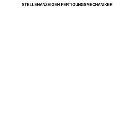
STELLENANZEIGEN FERTIGUNGSMECHANIKER