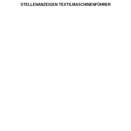
STELLENANZEIGEN TEXTILMASCHINENFÜHRER