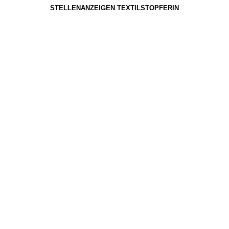
STELLENANZEIGEN TEXTILSTOPFERIN