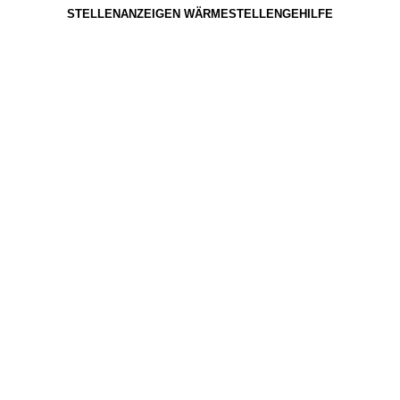
STELLENANZEIGEN WÄRMESTELLENGEHILFE