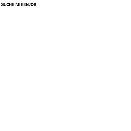
SUCHE NEBENJOB