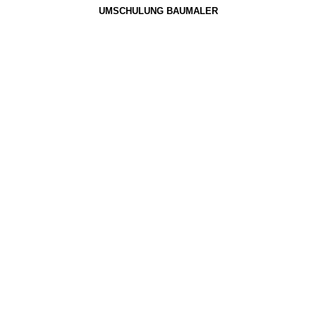
UMSCHULUNG BAUMALER