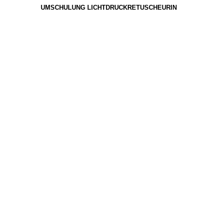
UMSCHULUNG LICHTDRUCKRETUSCHEURIN