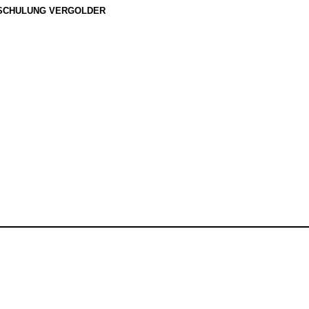
SCHULUNG VERGOLDER