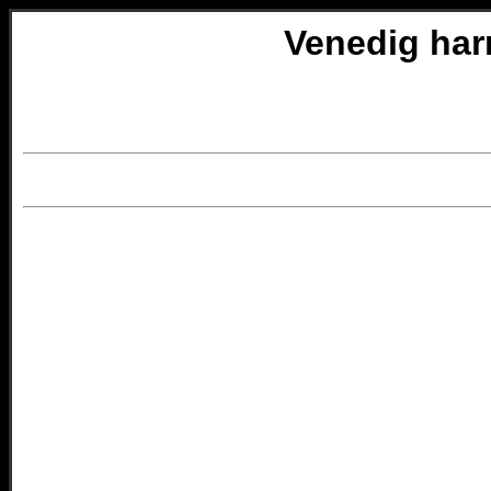
Venedig harr